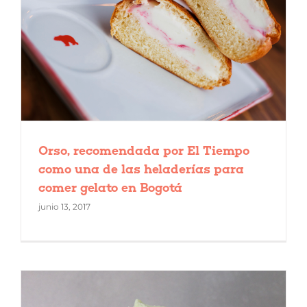
Orso, recomendada por El Tiempo
como una de las heladerías para
comer gelato en Bogotá
junio 13, 2017