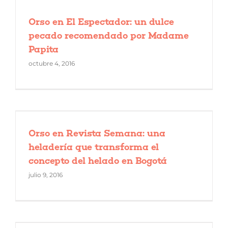
Orso en El Espectador: un dulce
pecado recomendado por Madame
Papita
octubre 4, 2016
Orso en Revista Semana: una
heladería que transforma el
concepto del helado en Bogotá
julio 9, 2016