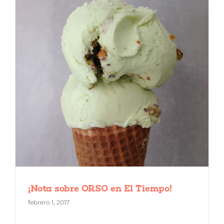
¡Nota sobre ORSO en El Tiempo!
febrero 1, 2017