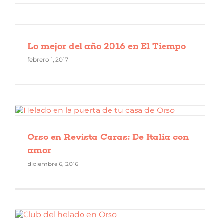
Lo mejor del año 2016 en El Tiempo
febrero 1, 2017
Orso en Revista Caras: De Italia con
amor
diciembre 6, 2016