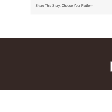
Share This Story, Choose Your Platform!