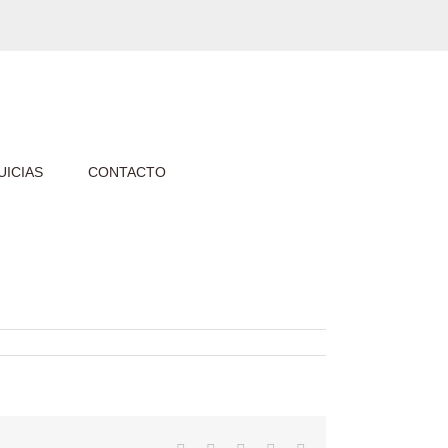
ICIAS
CONTACTO