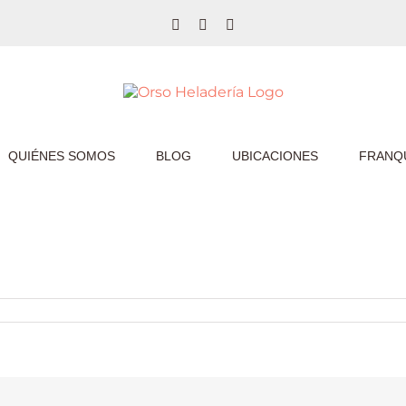
Facebook
Twitter
Instagram
QUIÉNES SOMOS
BLOG
UBICACIONES
FRANQU