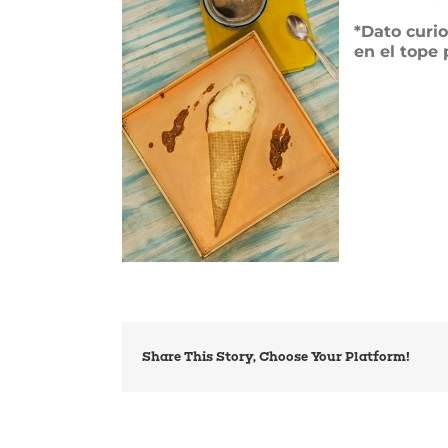
*Dato curio
en el tope 
Share This Story, Choose Your Platform!